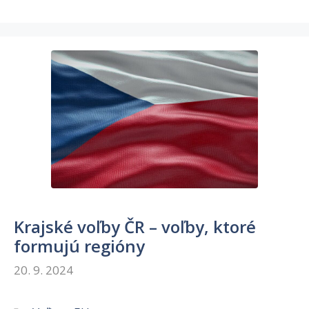
Krajské voľby ČR – voľby, ktoré
formujú regióny
20. 9. 2024