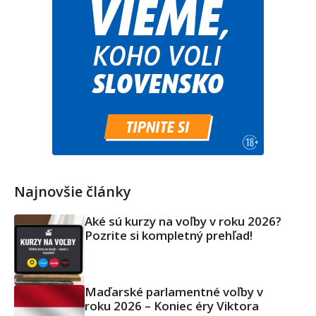
Najnovšie články
Aké sú kurzy na voľby v roku 2026?
Pozrite si kompletný prehľad!
Maďarské parlamentné voľby v
roku 2026 – Koniec éry Viktora