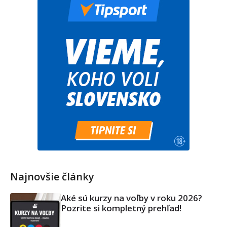
Najnovšie články
Aké sú kurzy na voľby v roku 2026?
Pozrite si kompletný prehľad!