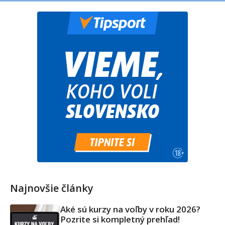
Najnovšie články
Aké sú kurzy na voľby v roku 2026?
Pozrite si kompletný prehľad!