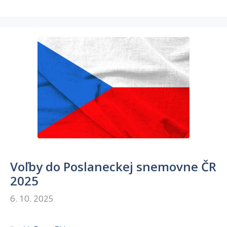
Voľby do Poslaneckej snemovne ČR
2025
6. 10. 2025